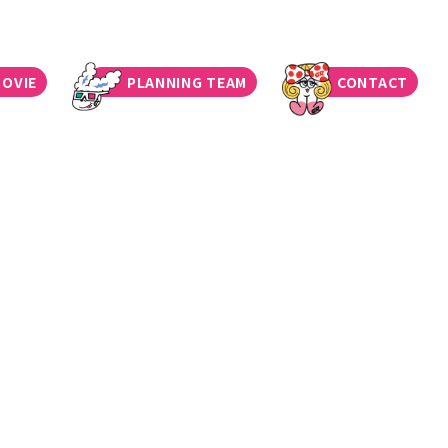
OVIE
PLANNING TEAM
CONTACT