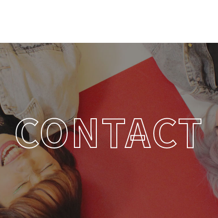
CONTACT