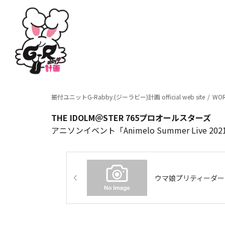
振付ユニットG-Rabby.(ジーラビー)計画 official web site
WO
THE IDOLM＠STER 765プロオールスターズ
アニソンイベント「Animelo Summer Live 20
ウマ娘プリティーダー