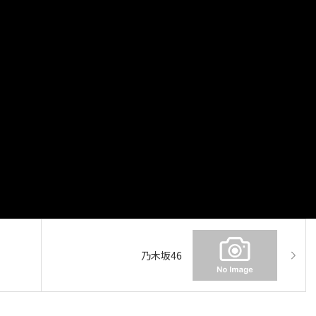
乃木坂46