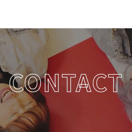
CONTACT