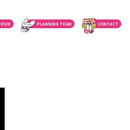
OVIE
PLANNING TEAM
CONTACT