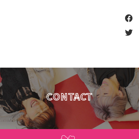
CONTACT