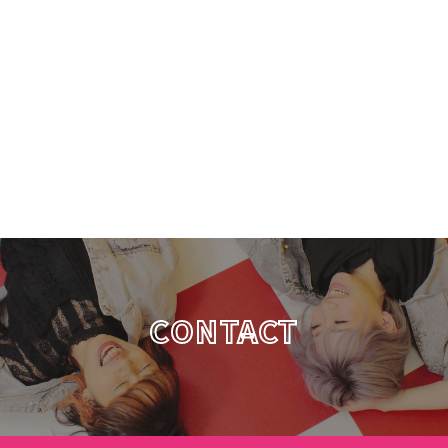
CONTACT