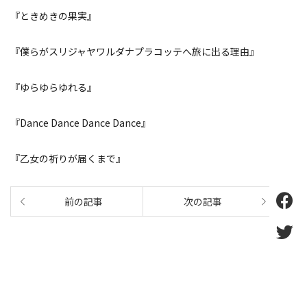
『ときめきの果実』
『僕らがスリジャヤワルダナプラコッテへ旅に出る理由』
『ゆらゆらゆれる』
『Dance Dance Dance Dance』
『乙女の祈りが届くまで』