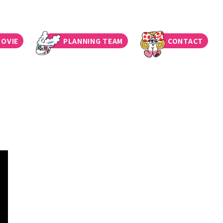
OVIE
PLANNING TEAM
CONTACT