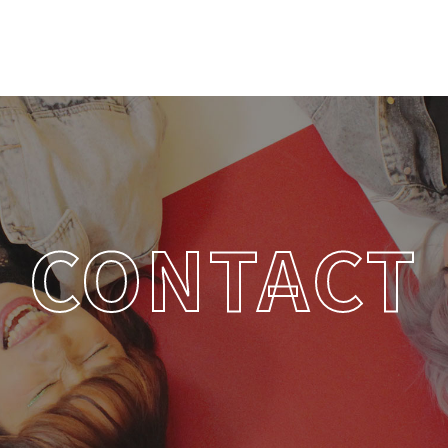
CONTACT