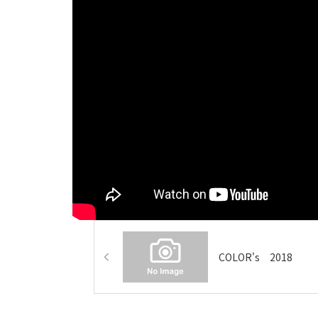
COLOR's 2018