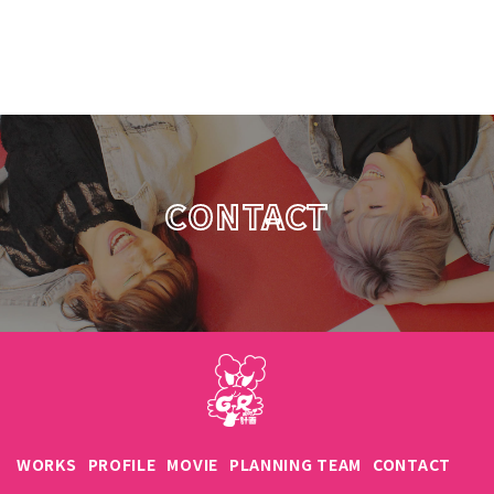
CONTACT
WORKS
PROFILE
MOVIE
PLANNING TEAM
CONTACT