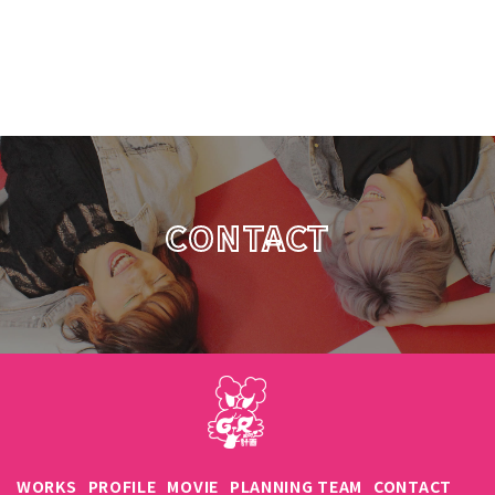
CONTACT
WORKS
PROFILE
MOVIE
PLANNING TEAM
CONTACT